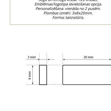
Emblēmas/logotipa ievietošanas opcija.
Personalizēšana: vienāda no 2 pusēm.
Plombas izmēri: 3x8x20mm.
Forma: taisnstūris.