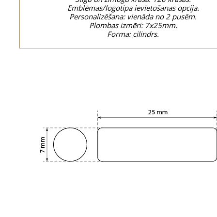
Emblēmas/logotipa ievietošanas opcija.
Personalizēšana: vienāda no 2 pusēm.
Plombas izmēri: 7x25mm.
Forma: cilindrs.