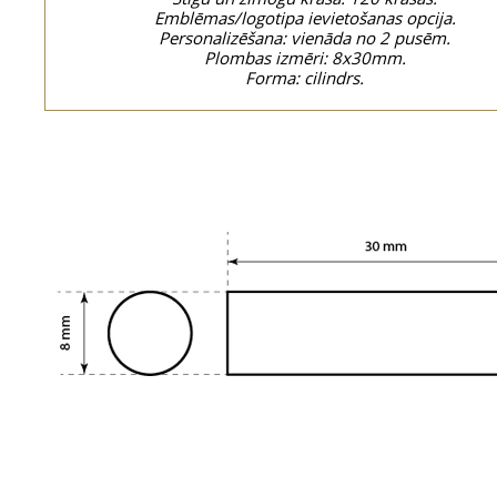
Emblēmas/logotipa ievietošanas opcija.
Personalizēšana: vienāda no 2 pusēm.
Plombas izmēri: 8x30mm.
Forma: cilindrs.