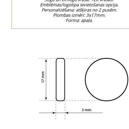
Emblēmas/logotipa ievietošanas opcija.
Personalizēšana: atšķiras no 2 pusēm.
Plombas izmēri: 3x17mm.
Forma: apaļa.